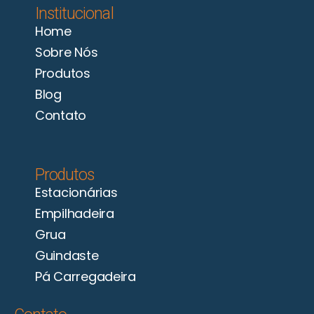
Institucional
Home
Sobre Nós
Produtos
Blog
Contato
Produtos
Estacionárias
Empilhadeira
Grua
Guindaste
Pá Carregadeira