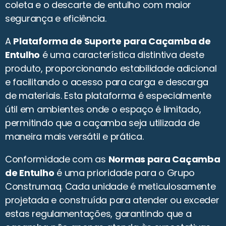
coleta e o descarte de entulho com maior
segurança e eficiência.
A
Plataforma de Suporte para Caçamba de
Entulho
é uma característica distintiva deste
produto, proporcionando estabilidade adicional
e facilitando o acesso para carga e descarga
de materiais. Esta plataforma é especialmente
útil em ambientes onde o espaço é limitado,
permitindo que a caçamba seja utilizada de
maneira mais versátil e prática.
Conformidade com as
Normas para Caçamba
de Entulho
é uma prioridade para o Grupo
Construmaq. Cada unidade é meticulosamente
projetada e construída para atender ou exceder
estas regulamentações, garantindo que a