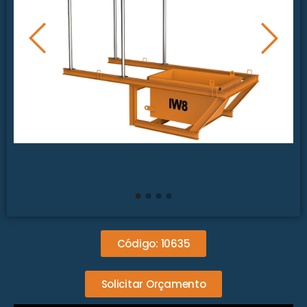
Código: 10635
Solicitar Orçamento