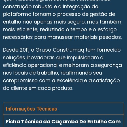
construção robusta e a integração da
plataforma tornam o processo de gestão de
entulho não apenas mais seguro, mas também
mais eficiente, reduzindo o tempo e o esforço
necessários para manusear materiais pesados.
Desde 2011, o Grupo Construmaq tem fornecido
soluções inovadoras que impulsionam a
eficiência operacional e melhoram a segurança
nos locais de trabalho, reafirmando seu
compromisso com a excelência e a satisfação
do cliente em cada produto.
Informações Técnicas
Ficha Técnica da Caçamba De Entulho Com