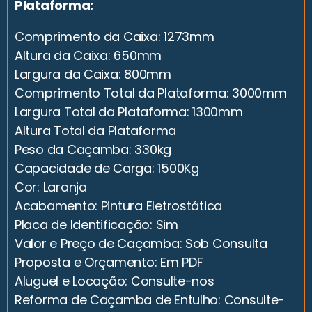
Plataforma:
Comprimento da Caixa: 1273mm
Altura da Caixa: 650mm
Largura da Caixa: 800mm
Comprimento Total da Plataforma: 3000mm
Largura Total da Plataforma: 1300mm
Altura Total da Plataforma
Peso da Caçamba: 330kg
Capacidade de Carga: 1500Kg
Cor: Laranja
Acabamento: Pintura Eletrostática
Placa de Identificação: Sim
Valor e Preço de Caçamba: Sob Consulta
Proposta e Orçamento: Em PDF
Aluguel e Locação: Consulte-nos
Reforma de Caçamba de Entulho: Consulte-