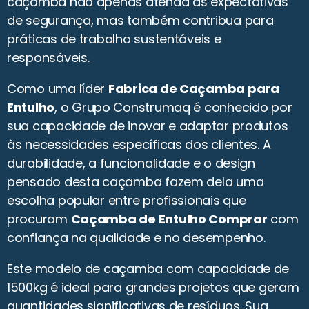
caçamba não apenas atenda às expectativas
de segurança, mas também contribua para
práticas de trabalho sustentáveis e
responsáveis.
Como uma líder
Fabrica de Caçamba para
Entulho
, o Grupo Construmaq é conhecido por
sua capacidade de inovar e adaptar produtos
às necessidades específicas dos clientes. A
durabilidade, a funcionalidade e o design
pensado desta caçamba fazem dela uma
escolha popular entre profissionais que
procuram
Caçamba de Entulho Comprar
com
confiança na qualidade e no desempenho.
Este modelo de caçamba com capacidade de
1500kg é ideal para grandes projetos que geram
quantidades significativas de resíduos. Sua