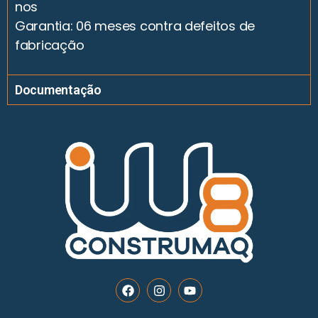
nos
Garantia: 06 meses contra defeitos de
fabricação
Documentação