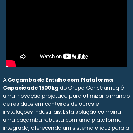
A
Caçamba de Entulho com Plataforma
Capacidade 1500kg
do Grupo Construmaq é
uma inovação projetada para otimizar o manejo
de resíduos em canteiros de obras e
instalações industriais. Esta solução combina
uma caçamba robusta com uma plataforma
integrada, oferecendo um sistema eficaz para a