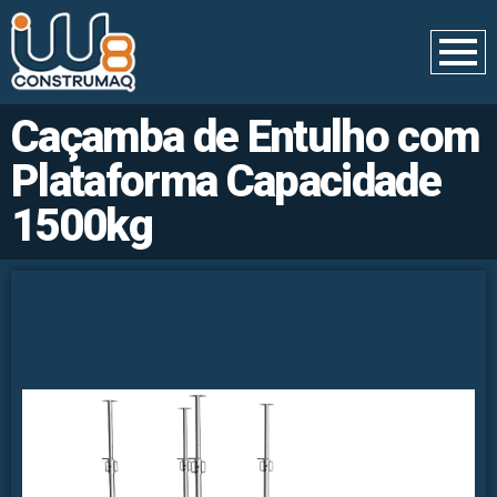
Caçamba de Entulho com
Plataforma Capacidade
1500kg